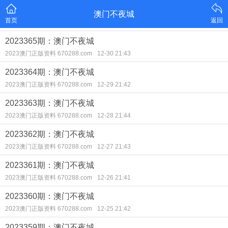
澳门不夜城
首页
返回
2023365期：澳门不夜城
2023澳门正版资料 670288.com
12-30 21:43
2023364期：澳门不夜城
2023澳门正版资料 670288.com
12-29 21:42
2023363期：澳门不夜城
2023澳门正版资料 670288.com
12-28 21:44
2023362期：澳门不夜城
2023澳门正版资料 670288.com
12-27 21:43
2023361期：澳门不夜城
2023澳门正版资料 670288.com
12-26 21:41
2023360期：澳门不夜城
2023澳门正版资料 670288.com
12-25 21:42
2023359期：澳门不夜城