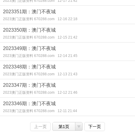
2023澳门正版资料 670288.com
12-17 21:42
2023351期：澳门不夜城
2023澳门正版资料 670288.com
12-16 22:18
2023350期：澳门不夜城
2023澳门正版资料 670288.com
12-15 21:42
2023349期：澳门不夜城
2023澳门正版资料 670288.com
12-14 21:45
2023348期：澳门不夜城
2023澳门正版资料 670288.com
12-13 21:43
2023347期：澳门不夜城
2023澳门正版资料 670288.com
12-12 21:46
2023346期：澳门不夜城
2023澳门正版资料 670288.com
12-11 21:44
上一页
第1页
下一页